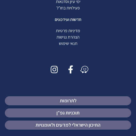
ימי עיון וסדנאות
פעילויות בחו"ל
חדשות ועידכונים
מדיניות פרטיות
הצהרת נגישות
תנאי שימוש
לתרומות
תוכניות גפ"ן
התיכון הישראלי למדעים ולאומנויות