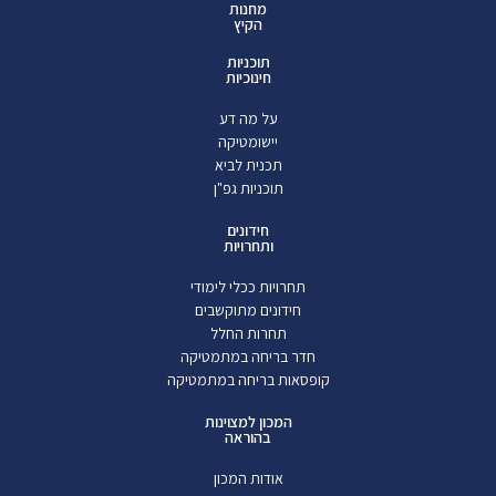
מחנות
הקיץ
תוכניות
חינוכיות
על מה דע
יישומטיקה
תכנית לביא
תוכניות גפ"ן
חידונים
ותחרויות
תחרויות ככלי לימודי
חידונים מתוקשבים
תחרות החלל
חדר בריחה במתמטיקה
קופסאות בריחה במתמטיקה
המכון למצוינות
בהוראה
אודות המכון