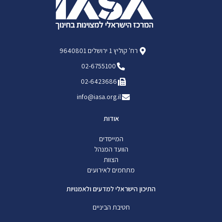
רח' קוליץ 1 ירושלים 9640801
02-6755100
02-6423686
info@iasa.org.il
אודות
המייסדים
הוועד המנהל
הצוות
מתחמים לאירועים
התיכון הישראלי למדעים ולאמנויות
חטיבת הביניים