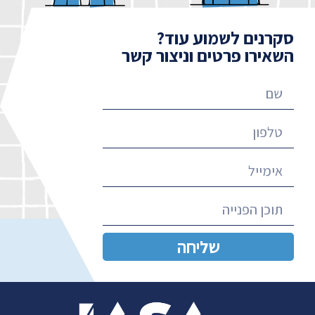
סקרנים לשמוע עוד?
השאירו פרטים וניצור קשר
שליחה