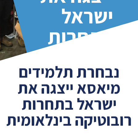
ישראל
בתחרות
רובוטיקה
נבחרת תלמידים
בינלאומית
מיאסא ייצגה את
ישראל בתחרות
רובוטיקה בינלאומית