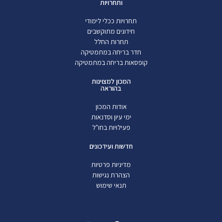
ותחרויות
תחרויות ככלי לימודי
חידונים מתוקשבים
תחרות החלל
חדר בריחה במתמטיקה
קופסאות בריחה במתמטיקה
המכון למצוינות
בהוראה
אודות המכון
ימי עיון וסדנאות
פעילויות בחו"ל
חדשות ועידכונים
מדיניות פרטיות
הצהרת נגישות
תנאי שימוש