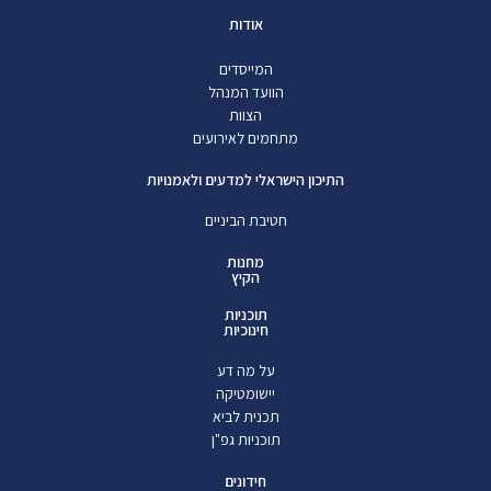
אודות
המייסדים
הוועד המנהל
הצוות
מתחמים לאירועים
התיכון הישראלי למדעים ולאמנויות
חטיבת הביניים
מחנות
הקיץ
תוכניות
חינוכיות
על מה דע
יישומטיקה
תכנית לביא
תוכניות גפ"ן
חידונים