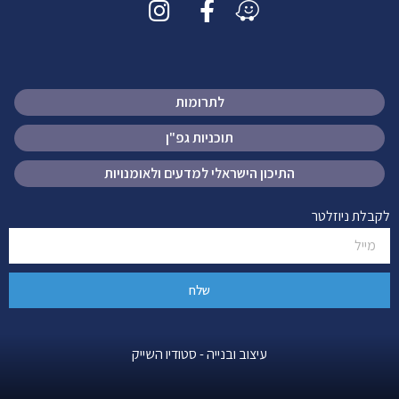
לתרומות
תוכניות גפ"ן
התיכון הישראלי למדעים ולאומנויות
לקבלת ניוזלטר
שלח
עיצוב ובנייה - סטודיו השייק