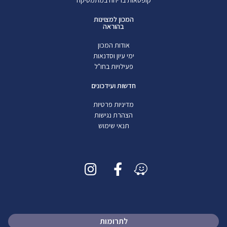
המכון למצוינות
בהוראה
אודות המכון
ימי עיון וסדנאות
פעילויות בחו"ל
חדשות ועידכונים
מדיניות פרטיות
הצהרת נגישות
תנאי שימוש
לתרומות