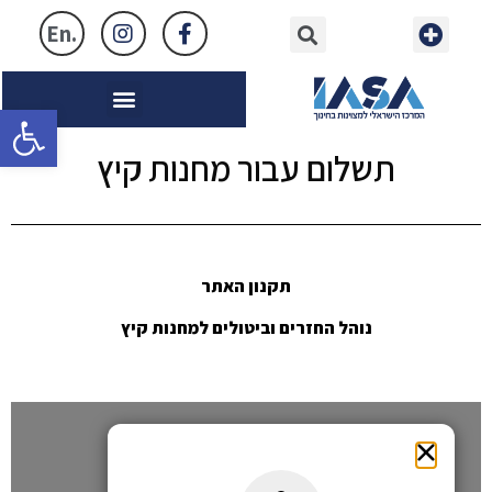
.En
מתחמים לאירועים
פתח
תשלום עבור מחנות קיץ
תקנון האתר
נוהל החזרים וביטולים למחנות קיץ